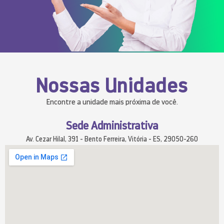
Nossas Unidades
Encontre a unidade mais próxima de você.
Sede Administrativa
Av. Cezar Hilal, 391 - Bento Ferreira, Vitória - ES, 29050-260