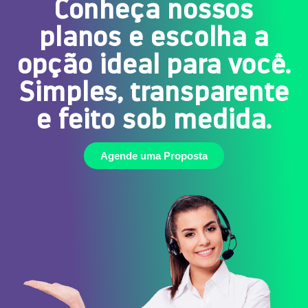
Conheça nossos
planos e escolha a
opção ideal para você.
Simples, transparente
e feito sob medida.
Agende uma Proposta