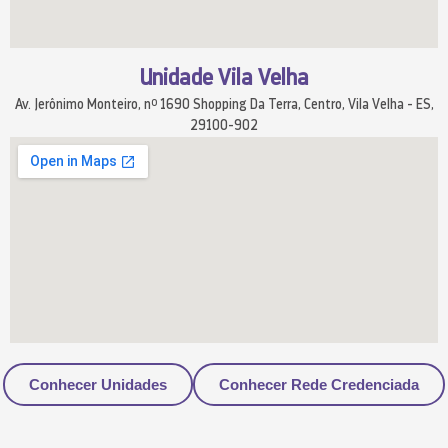
Unidade Vila Velha
Av. Jerônimo Monteiro, nº 1690 Shopping Da Terra, Centro, Vila Velha - ES,
29100-902
Conhecer Unidades
Conhecer Rede Credenciada