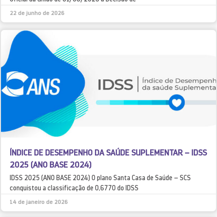
22 de junho de 2026
ÍNDICE DE DESEMPENHO DA SAÚDE SUPLEMENTAR – IDSS
2025 (ANO BASE 2024)
IDSS 2025 (ANO BASE 2024) O plano Santa Casa de Saúde – SCS
conquistou a classificação de 0,6770 do IDSS
14 de janeiro de 2026