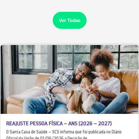
Ver Todas
REAJUSTE PESSOA FÍSICA – ANS (2026 – 2027)
O Santa Casa de Saúde – SCS informa que foi publicada no Diário
Oficial da União de 01/06/2026 a Decisão de