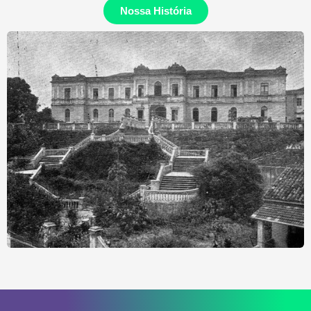
Nossa História