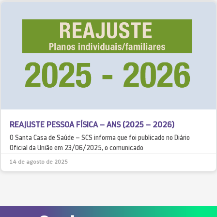
REAJUSTE PESSOA FÍSICA – ANS (2025 – 2026)
O Santa Casa de Saúde – SCS informa que foi publicado no Diário
Oficial da União em 23/06/2025, o comunicado
14 de agosto de 2025